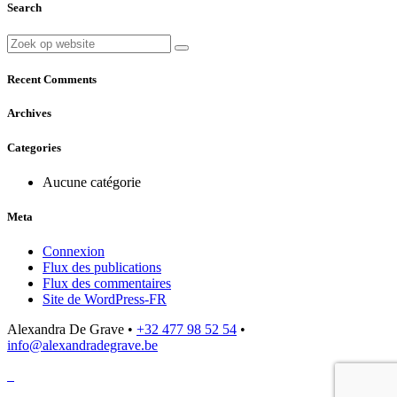
Search
Recent Comments
Archives
Categories
Aucune catégorie
Meta
Connexion
Flux des publications
Flux des commentaires
Site de WordPress-FR
Alexandra De Grave •
+32 477 98 52 54
•
info@alexandradegrave.be